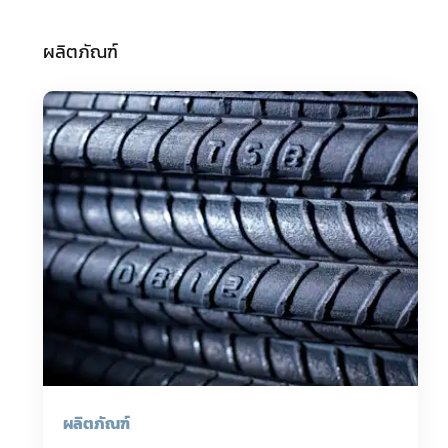
ผลิตภัณฑ์
ผลิตภัณฑ์