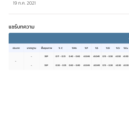
19 ก.ค. 2021
แชร์บทความ