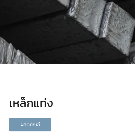
เหล็กแท่ง
ผลิตภัณฑ์