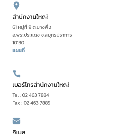
สำนักงานใหญ่
61 หมู่ที่ 9 ต.บางพึ่ง
อ.พระประแดง จ.สมุทรปราการ
10130
แผนที่
เบอร์โทรสำนักงานใหญ่
Tel :
02 463 7884
Fax :
02 463 7885
อีเมล