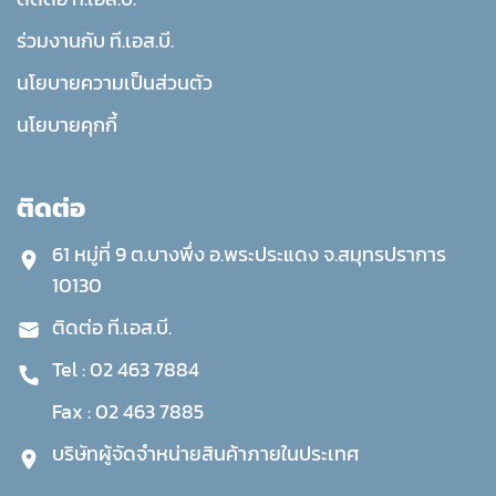
ร่วมงานกับ ที.เอส.บี.
นโยบายความเป็นส่วนตัว
นโยบายคุกกี้
ติดต่อ
61 หมู่ที่ 9 ต.บางพึ่ง อ.พระประแดง จ.สมุทรปราการ
10130
ติดต่อ ที.เอส.บี.
Tel :
02 463 7884
Fax :
02 463 7885
บริษัทผู้จัดจำหน่ายสินค้าภายในประเทศ