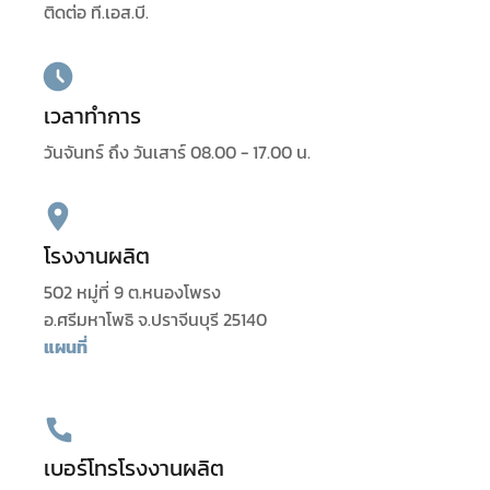
ติดต่อ ที.เอส.บี.
เวลาทำการ
วันจันทร์ ถึง วันเสาร์ 08.00 - 17.00 น.
โรงงานผลิต
502 หมู่ที่ 9 ต.หนองโพรง
อ.ศรีมหาโพธิ จ.ปราจีนบุรี 25140
แผนที่
เบอร์โทรโรงงานผลิต