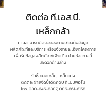
ติดต่อ ที.เอส.บี.
เหล็กกล้า
ท่านสามารถติดต่อสอบถามเกี่ยวกับข้อมูล
ผลิตภัณฑ์และบริการ หรือแจ้งรายละเอียดโครงการ
เพื่อรับข้อมูลผลิตภัณฑ์เพิ่มเติม ผ่านช่องทางที่
สะดวกด้านล่าง
รับซื้อเศษเหล็ก, เหล็กแท่ง
ติดต่อ: ฝ่ายจัดซื้อวัตถุดิบ ที่แบบฟอร์ม
โทร: 080-646-8887, 086-661-6158