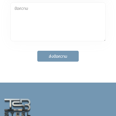
ส่งข้อความ