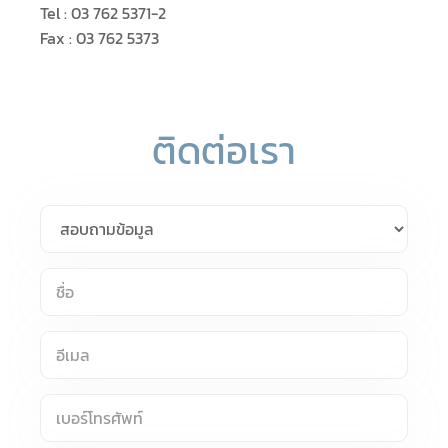
Tel :
03 762 5371-2
Fax :
03 762 5373
ติดต่อเรา