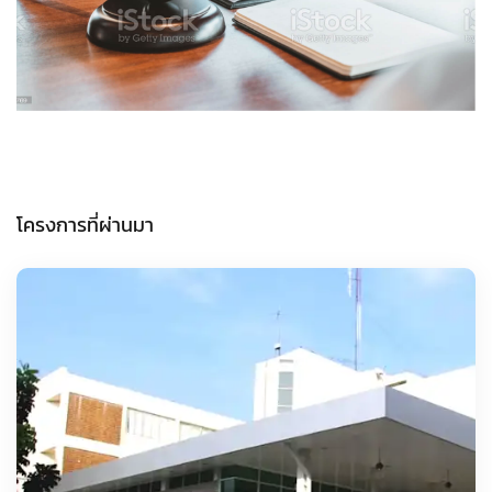
โครงการที่ผ่านมา