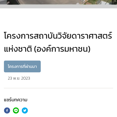
โครงการสถาบันวิจัยดาราศาสตร์
แห่งชาติ (องค์การมหาชน)
โครงการที่ผ่านมา
23 พ.ย. 2023
แชร์บทความ