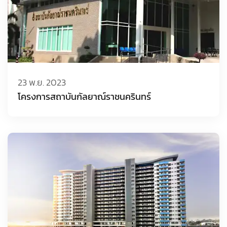
23 พ.ย. 2023
โครงการสถาบันกัลยาณ์ราชนครินทร์