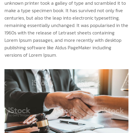
unknown printer took a galley of type and scrambled it to
make a type specimen book. It has survived not only five
centuries, but also the leap into electronic typesetting,
remaining essentially unchanged. It was popularised in the
1960s with the release of Letraset sheets containing
Lorem Ipsum passages, and more recently with desktop
publishing software like Aldus PageMaker including
versions of Lorem Ipsum.