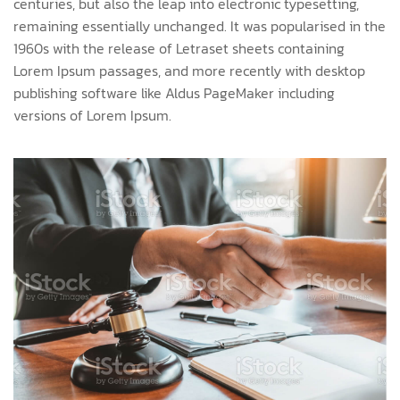
centuries, but also the leap into electronic typesetting,
remaining essentially unchanged. It was popularised in the
1960s with the release of Letraset sheets containing
Lorem Ipsum passages, and more recently with desktop
publishing software like Aldus PageMaker including
versions of Lorem Ipsum.