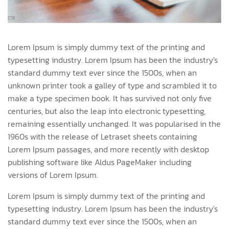
Lorem Ipsum is simply dummy text of the printing and
typesetting industry. Lorem Ipsum has been the industry's
standard dummy text ever since the 1500s, when an
unknown printer took a galley of type and scrambled it to
make a type specimen book. It has survived not only five
centuries, but also the leap into electronic typesetting,
remaining essentially unchanged. It was popularised in the
1960s with the release of Letraset sheets containing
Lorem Ipsum passages, and more recently with desktop
publishing software like Aldus PageMaker including
versions of Lorem Ipsum.
Lorem Ipsum is simply dummy text of the printing and
typesetting industry. Lorem Ipsum has been the industry's
standard dummy text ever since the 1500s, when an