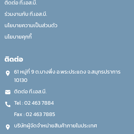
ติดต่อ ที.เอส.บี.
ร่วมงานกับ ที.เอส.บี.
นโยบายความเป็นส่วนตัว
นโยบายคุกกี้
ติดต่อ
61 หมู่ที่ 9 ต.บางพึ่ง อ.พระประแดง จ.สมุทรปราการ
10130
ติดต่อ ที.เอส.บี.
Tel :
02 463 7884
Fax :
02 463 7885
บริษัทผู้จัดจำหน่ายสินค้าภายในประเทศ