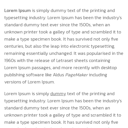
Lorem Ipsum
is simply dummy text of the printing and
typesetting industry. Lorem Ipsum has been the industry's
standard dummy text ever since the 1500s, when an
unknown printer took a galley of type and scrambled it to
make a type specimen book. It has survived not only five
centuries, but also the leap into electronic typesetting,
remaining essentially unchanged. It was popularised in the
1960s with the release of Letraset sheets containing
Lorem Ipsum passages, and more recently with desktop
publishing software like Aldus
PageMaker
including
versions of Lorem Ipsum.
Lorem Ipsum is simply
dummy
text of the printing and
typesetting industry. Lorem Ipsum has been the industry's
standard dummy text ever since the 1500s, when an
unknown printer took a galley of type and scrambled it to
make a type specimen book. It has survived not only five