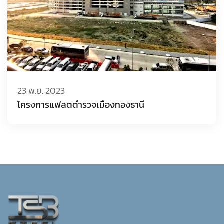
23 พ.ย. 2023
โครงการแฟลตตำรวจเมืองทองธานี