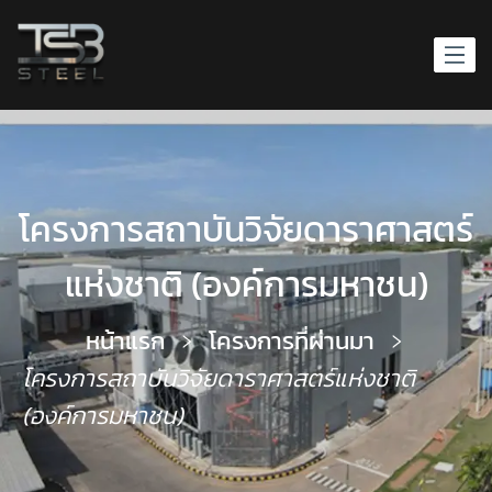
โครงการสถาบันวิจัยดาราศาสตร์
แห่งชาติ (องค์การมหาชน)
หน้าแรก
โครงการที่ผ่านมา
โครงการสถาบันวิจัยดาราศาสตร์แห่งชาติ
(องค์การมหาชน)