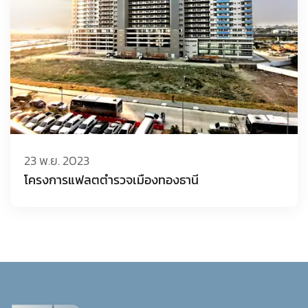
23 พ.ย. 2023
โครงการแฟลตตำรวจเมืองทองธานี