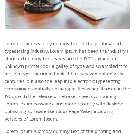
Lorem Ipsum is simply dummy text of the printing and
typesetting industry. Lorem Ipsum has been the industry's
standard dummy text ever since the 1500s, when an
unknown printer took a galley of type and scrambled it to
make a type specimen book. It has survived not only five
centuries, but also the leap into electronic typesetting,
remaining essentially unchanged. It was popularised in the
1960s with the release of Letraset sheets containing
Lorem Ipsum passages, and more recently with desktop
publishing software like Aldus PageMaker including
versions of Lorem Ipsum.
Lorem Ipsum is simply dummy text of the printing and