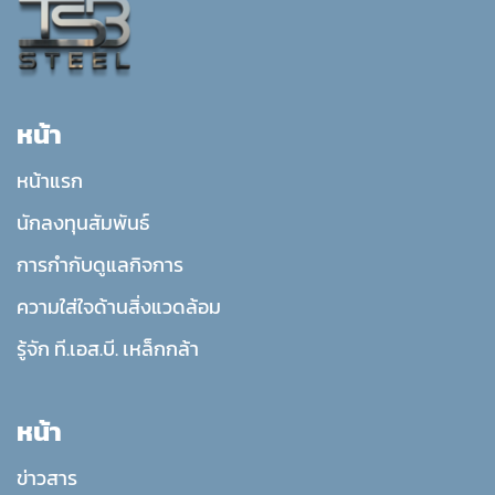
หน้า
หน้าแรก
นักลงทุนสัมพันธ์
การกำกับดูแลกิจการ
ความใส่ใจด้านสิ่งแวดล้อม
รู้จัก ที.เอส.บี. เหล็กกล้า
หน้า
ข่าวสาร