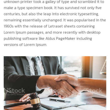
unknown printer took a galley of type and scrambled it to
make a type specimen book. It has survived not only five
centuries, but also the leap into electronic typesetting,
remaining essentially unchanged. It was popularised in the
1960s with the release of Letraset sheets containing
Lorem Ipsum passages, and more recently with desktop
publishing software like Aldus PageMaker including
versions of Lorem Ipsum.