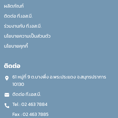
ผลิตภัณฑ์
ติดต่อ ที.เอส.บี.
ร่วมงานกับ ที.เอส.บี.
นโยบายความเป็นส่วนตัว
นโยบายคุกกี้
ติดต่อ
61 หมู่ที่ 9 ต.บางพึ่ง อ.พระประแดง จ.สมุทรปราการ
10130
ติดต่อ ที.เอส.บี.
Tel :
02 463 7884
Fax :
02 463 7885