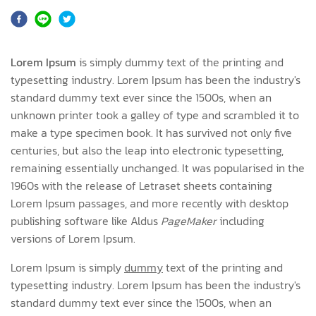
Lorem Ipsum
is simply dummy text of the printing and
typesetting industry. Lorem Ipsum has been the industry's
standard dummy text ever since the 1500s, when an
unknown printer took a galley of type and scrambled it to
make a type specimen book. It has survived not only five
centuries, but also the leap into electronic typesetting,
remaining essentially unchanged. It was popularised in the
1960s with the release of Letraset sheets containing
Lorem Ipsum passages, and more recently with desktop
publishing software like Aldus
PageMaker
including
versions of Lorem Ipsum.
Lorem Ipsum is simply
dummy
text of the printing and
typesetting industry. Lorem Ipsum has been the industry's
standard dummy text ever since the 1500s, when an