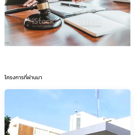
โครงการที่ผ่านมา