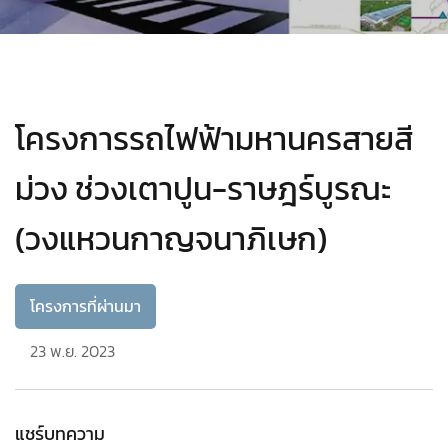
โครงการรถไฟฟ้ามหานครสายสี
ม่วง ช่วงเตาปูน-ราษฎร์บูรณะ
(วงแหวนกาญจนาภิเษก)
โครงการที่ผ่านมา
23 พ.ย. 2023
แชร์บทความ