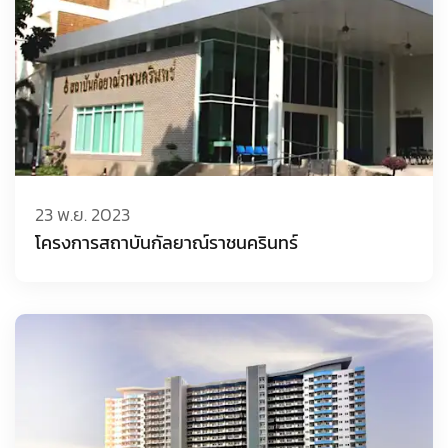
23 พ.ย. 2023
โครงการสถาบันกัลยาณ์ราชนครินทร์