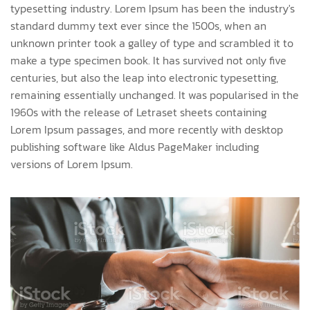
typesetting industry. Lorem Ipsum has been the industry's
standard dummy text ever since the 1500s, when an
unknown printer took a galley of type and scrambled it to
make a type specimen book. It has survived not only five
centuries, but also the leap into electronic typesetting,
remaining essentially unchanged. It was popularised in the
1960s with the release of Letraset sheets containing
Lorem Ipsum passages, and more recently with desktop
publishing software like Aldus PageMaker including
versions of Lorem Ipsum.