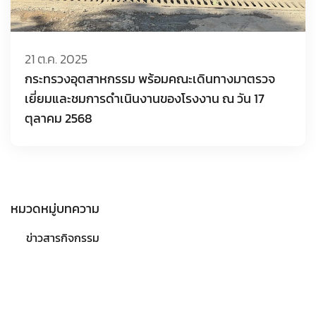
21 ต.ค. 2025
กระทรวงอุตสาหกรรม พร้อมคณะเดินทางมาตรวจ
เยี่ยมและชมการดำเนินงานของโรงงาน ณ วัน 17
ตุลาคม 2568
หมวดหมู่บทความ
ข่าวสารกิจกรรม