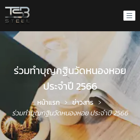
ร่วมทำบุญกฐินวัดหนองหอย
ประจำปี 2566
หน้าแรก
ข่าวสาร
ร่วมทำบุญกฐินวัดหนองหอย ประจำปี 2566