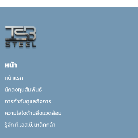
หน้า
หน้าแรก
นักลงทุนสัมพันธ์
การกำกับดูแลกิจการ
ความใส่ใจด้านสิ่งแวดล้อม
รู้จัก ที.เอส.บี. เหล็กกล้า