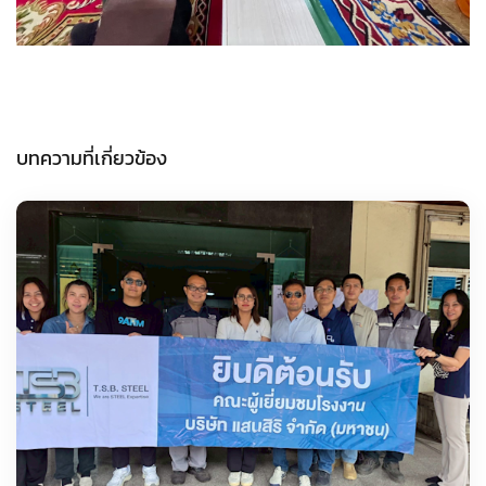
บทความที่เกี่ยวข้อง