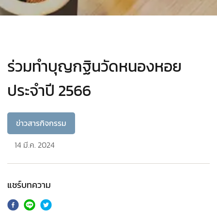
ร่วมทำบุญกฐินวัดหนองหอย
ประจำปี 2566
ข่าวสารกิจกรรม
14 มี.ค. 2024
แชร์บทความ