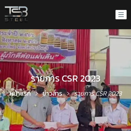
รายการ CSR 2023
หน้าแรก
ข่าวสาร
รายการ CSR 2023