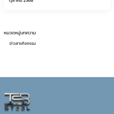
ตุลาคม 2568
หมวดหมู่บทความ
ข่าวสารกิจกรรม