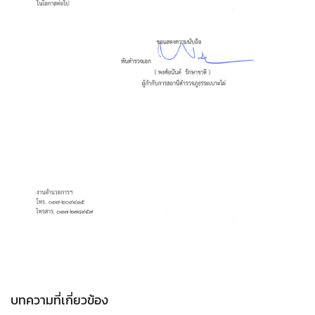
บทความที่เกี่ยวข้อง