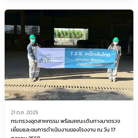
21 ต.ค. 2025
กระทรวงอุตสาหกรรม พร้อมคณะเดินทางมาตรวจ
เยี่ยมและชมการดำเนินงานของโรงงาน ณ วัน 17