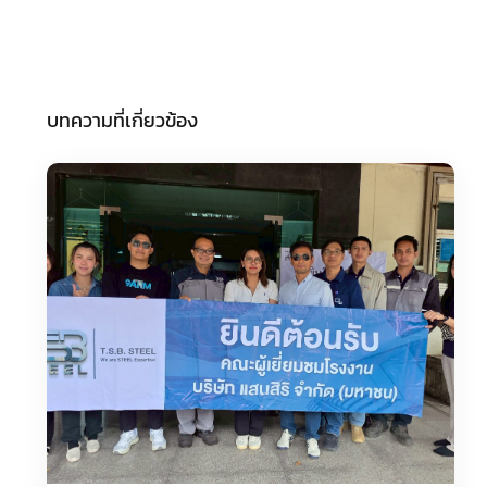
บทความที่เกี่ยวข้อง