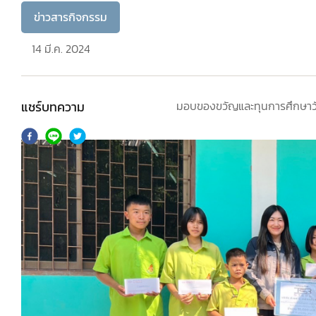
ข่าวสารกิจกรรม
14 มี.ค. 2024
แชร์บทความ
มอบของขวัญและทุนการศึกษาวันเ