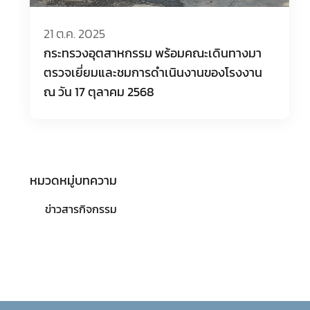
21 ต.ค. 2025
กระทรวงอุตสาหกรรม พร้อมคณะเดินทางมา
ตรวจเยี่ยมและชมการดำเนินงานของโรงงาน
ณ วัน 17 ตุลาคม 2568
หมวดหมู่บทความ
ข่าวสารกิจกรรม