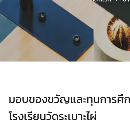
มอบของขวัญและทุนการศึกษ
โรงเรียนวัดระเบาะไผ่