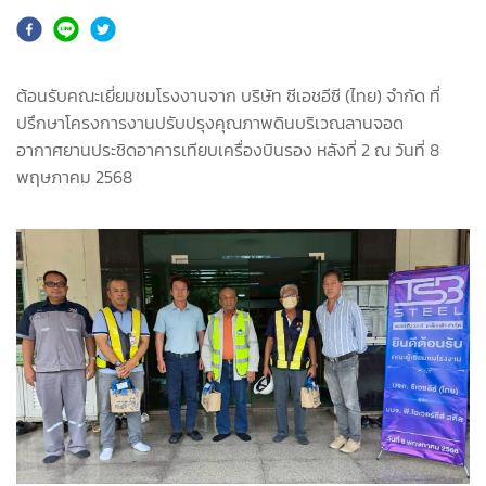
ต้อนรับคณะเยี่ยมชมโรงงานจาก บริษัท ซีเอชอีซี (ไทย) จำกัด ที่
ปรึกษาโครงการงานปรับปรุงคุณภาพดินบริเวณลานจอด
อากาศยานประชิดอาคารเทียบเครื่องบินรอง หลังที่ 2 ณ วันที่ 8
พฤษภาคม 2568