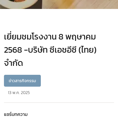
เยี่ยมชมโรงงาน 8 พฤษาคม
2568 -บริษัท ซีเอชอีซี (ไทย)
จำกัด
ข่าวสารกิจกรรม
13 พ.ค. 2025
แชร์บทความ