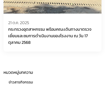
21 ต.ค. 2025
กระทรวงอุตสาหกรรม พร้อมคณะเดินทางมาตรวจ
เยี่ยมและชมการดำเนินงานของโรงงาน ณ วัน 17
ตุลาคม 2568
หมวดหมู่บทความ
ข่าวสารกิจกรรม