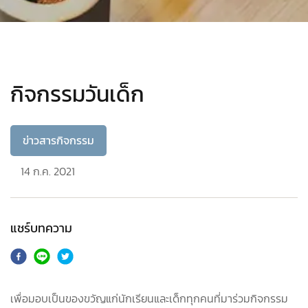
กิจกรรมวันเด็ก
ข่าวสารกิจกรรม
14 ก.ค. 2021
แชร์บทความ
เพื่อมอบเป็นของขวัญแก่นักเรียนและเด็กทุกคนที่มาร่วมกิจกรรม