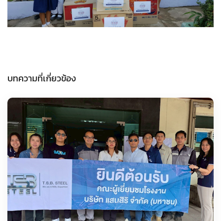
บทความที่เกี่ยวข้อง