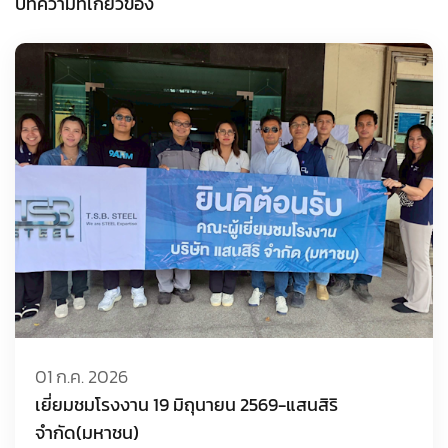
บทความที่เกี่ยวข้อง
01 ก.ค. 2026
เยี่ยมชมโรงงาน 19 มิถุนายน 2569-แสนสิริ
จำกัด(มหาชน)