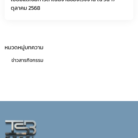
ตุลาคม 2568
หมวดหมู่บทความ
ข่าวสารกิจกรรม