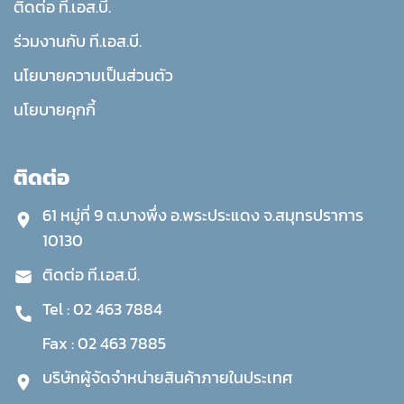
ติดต่อ ที.เอส.บี.
ร่วมงานกับ ที.เอส.บี.
นโยบายความเป็นส่วนตัว
นโยบายคุกกี้
ติดต่อ
61 หมู่ที่ 9 ต.บางพึ่ง อ.พระประแดง จ.สมุทรปราการ
10130
ติดต่อ ที.เอส.บี.
Tel :
02 463 7884
Fax :
02 463 7885
บริษัทผู้จัดจำหน่ายสินค้าภายในประเทศ