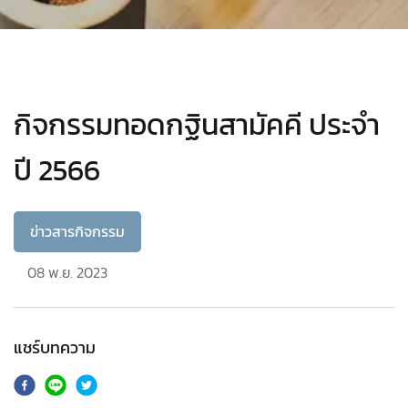
กิจกรรมทอดกฐินสามัคคี ประจำ
ปี 2566
ข่าวสารกิจกรรม
08 พ.ย. 2023
แชร์บทความ