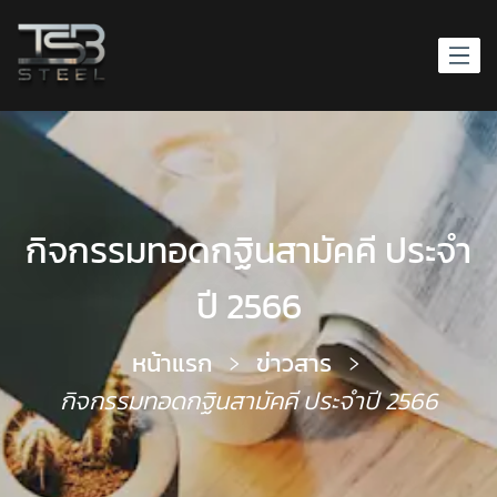
กิจกรรมทอดกฐินสามัคคี ประจำ
ปี 2566
หน้าแรก
ข่าวสาร
กิจกรรมทอดกฐินสามัคคี ประจำปี 2566