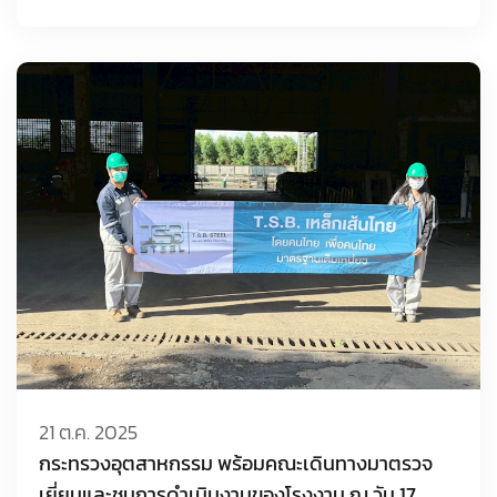
21 ต.ค. 2025
กระทรวงอุตสาหกรรม พร้อมคณะเดินทางมาตรวจ
เยี่ยมและชมการดำเนินงานของโรงงาน ณ วัน 17